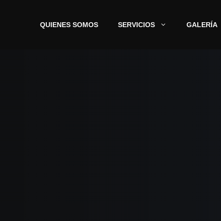
QUIENES SOMOS
SERVICIOS
GALERÍA