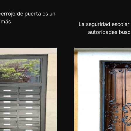
errojo de puerta es un
 más
La seguridad escolar 
autoridades bus