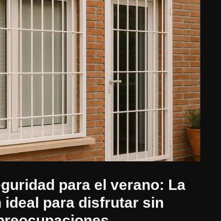
guridad para el verano: La
 ideal para disfrutar sin
preocupaciones