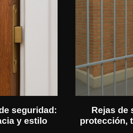
 de seguridad:
Rejas de 
cia y estilo
protección, 