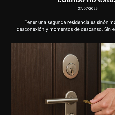
07/07/2025
Tener una segunda residencia es sinónimo
desconexión y momentos de descanso. Sin 