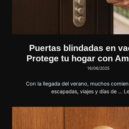
Puertas blindadas en va
Protege tu hogar con Am
16/06/2025
Con la llegada del verano, muchos comien
escapadas, viajes y días de …
L