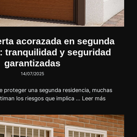
uerta acorazada en segunda
: tranquilidad y seguridad
garantizadas
14/07/2025
e proteger una segunda residencia, muchas
timan los riesgos que implica …
Leer más