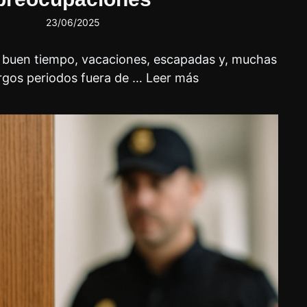
23/06/2025
o buen tiempo, vacaciones, escapadas y, muchas
argos periodos fuera de …
Leer más