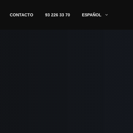
CONTACTO
93 226 33 70
ESPAÑOL