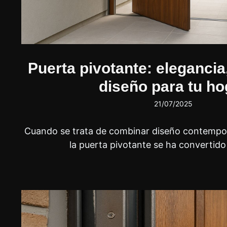
Puerta pivotante: elegancia
diseño para tu ho
21/07/2025
Cuando se trata de combinar diseño contempor
la puerta pivotante se ha convertid