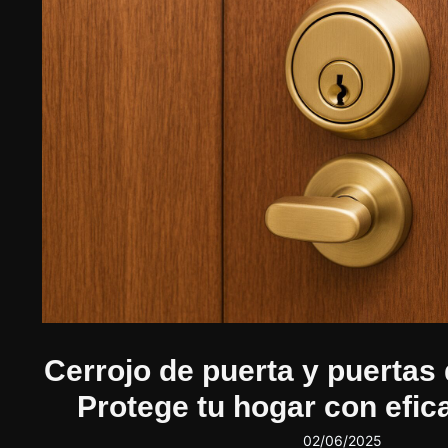
Cerrojo de puerta y puertas
Protege tu hogar con efica
02/06/2025