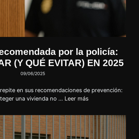
ecomendada por la policía:
R (Y QUÉ EVITAR) EN 2025
09/06/2025
o repite en sus recomendaciones de prevención:
teger una vivienda no …
Leer más