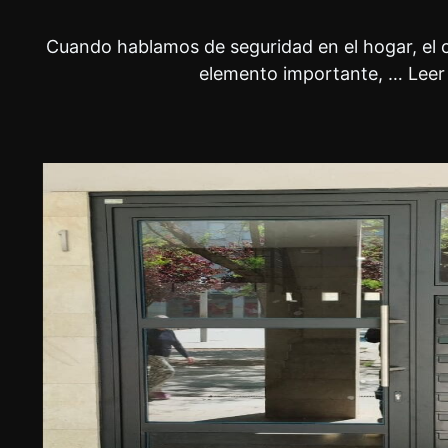
Cuando hablamos de seguridad en el hogar, el c
elemento importante, …
Leer