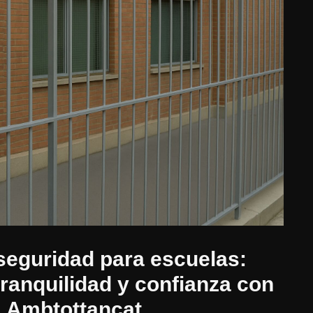
seguridad para escuelas:
tranquilidad y confianza con
Ambtottancat