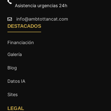
Asistencia urgencias 24h
info@ambtottancat.com
DESTACADOS
Financiación
Galería
Blog
Datos IA
Sites
LEGAL