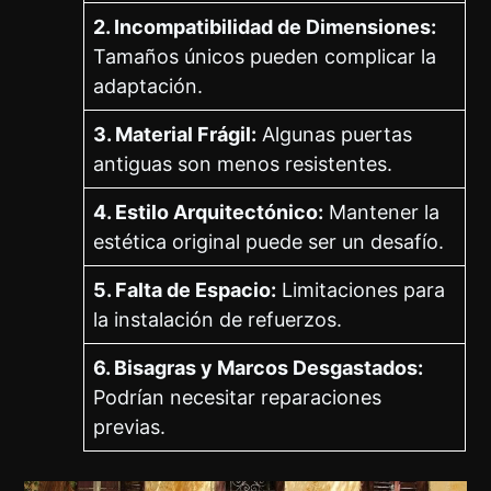
2. Incompatibilidad de Dimensiones:
Tamaños únicos pueden complicar la
adaptación.
3. Material Frágil:
Algunas puertas
antiguas son menos resistentes.
4. Estilo Arquitectónico:
Mantener la
estética original puede ser un desafío.
5. Falta de Espacio:
Limitaciones para
la instalación de refuerzos.
6. Bisagras y Marcos Desgastados:
Podrían necesitar reparaciones
previas.