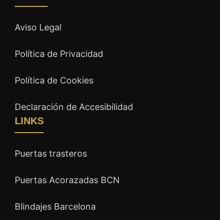
Aviso Legal
Política de Privacidad
Política de Cookies
Declaración de Accesibilidad
LINKS
Puertas trasteros
Puertas Acorazadas BCN
Blindajes Barcelona