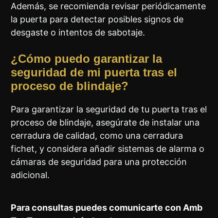
Además, se recomienda revisar periódicamente
la puerta para detectar posibles signos de
desgaste o intentos de sabotaje.
¿Cómo puedo garantizar la
seguridad de mi puerta tras el
proceso de blindaje?
Para garantizar la seguridad de tu puerta tras el
proceso de blindaje, asegúrate de instalar una
cerradura de calidad, como una cerradura
fichet, y considera añadir sistemas de alarma o
cámaras de seguridad para una protección
adicional.
Para consultas puedes comunicarte con Amb