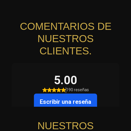
COMENTARIOS DE
NUESTROS
CLIENTES.
NUESTROS