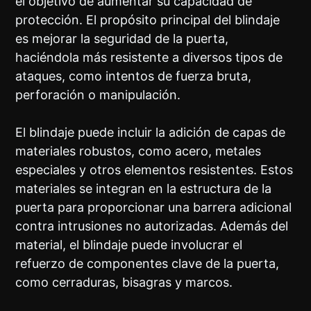
el objetivo de aumentar su capacidad de
protección. El propósito principal del blindaje
es mejorar la seguridad de la puerta,
haciéndola más resistente a diversos tipos de
ataques, como intentos de fuerza bruta,
perforación o manipulación.
El blindaje puede incluir la adición de capas de
materiales robustos, como acero, metales
especiales y otros elementos resistentes. Estos
materiales se integran en la estructura de la
puerta para proporcionar una barrera adicional
contra intrusiones no autorizadas. Además del
material, el blindaje puede involucrar el
refuerzo de componentes clave de la puerta,
como cerraduras, bisagras y marcos.