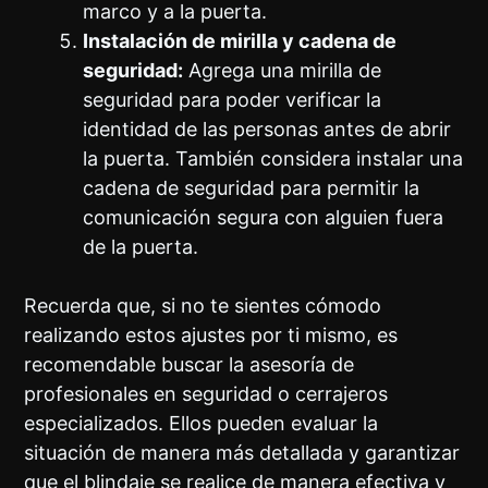
marco y a la puerta.
Instalación de mirilla y cadena de
seguridad:
Agrega una mirilla de
seguridad para poder verificar la
identidad de las personas antes de abrir
la puerta. También considera instalar una
cadena de seguridad para permitir la
comunicación segura con alguien fuera
de la puerta.
Recuerda que, si no te sientes cómodo
realizando estos ajustes por ti mismo, es
recomendable buscar la asesoría de
profesionales en seguridad o cerrajeros
especializados. Ellos pueden evaluar la
situación de manera más detallada y garantizar
que el blindaje se realice de manera efectiva y