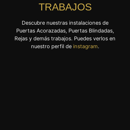
TRABAJOS
Descubre nuestras instalaciones de
Puertas Acorazadas, Puertas Blindadas,
Rejas y demás trabajos. Puedes verlos en
nuestro perfil de
instagram
.