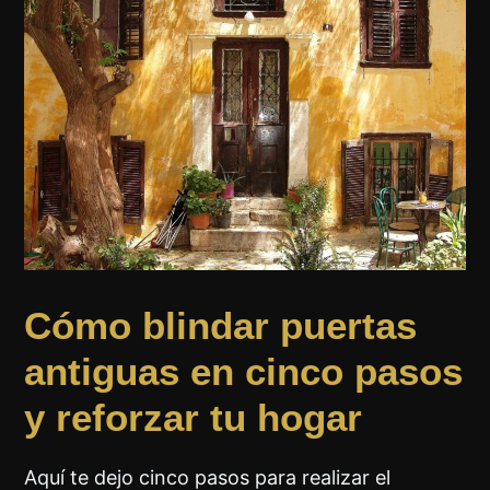
Cómo blindar puertas
antiguas en cinco pasos
y reforzar tu hogar
Aquí te dejo cinco pasos para realizar el