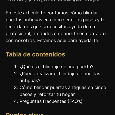
En este artículo te contamos cómo blindar
puertas antiguas en cinco sencillos pasos y te
recordamos que si necesitas ayuda de un
profesional, no dudes en ponerte en contacto
con nosotros. Estamos aquí para ayudarte.
Tabla de contenidos
¿Qué es el blindaje de una puerta?
¿Puedo realizar el blindaje de puertas
antiguas?
Cómo blindar puertas antiguas en cinco
pasos y reforzar tu hogar
Preguntas frecuentes (FAQ’s)