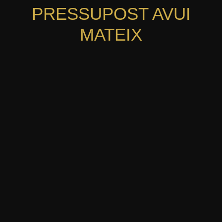
PRESSUPOST AVUI
MATEIX