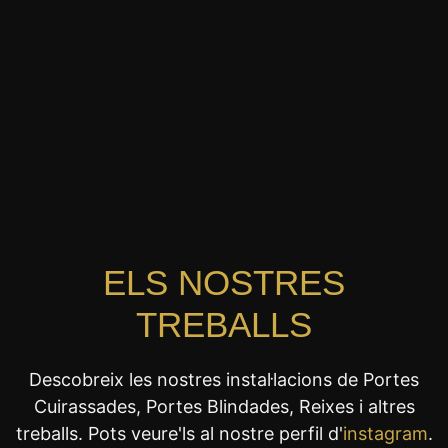
ELS NOSTRES
TREBALLS
Descobreix les nostres instal·lacions de Portes
Cuirassades, Portes Blindades, Reixes i altres
treballs. Pots veure'ls al nostre perfil d'
instagram
.