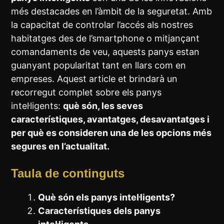
més destacades en l’àmbit de la seguretat. Amb
la capacitat de controlar l’accés als nostres
habitatges des de l’smartphone o mitjançant
comandaments de veu, aquests panys estan
guanyant popularitat tant en llars com en
empreses. Aquest article et brindarà un
recorregut complet sobre els panys
intel·ligents:
què són, les seves
característiques, avantatges, desavantatges i
per què es consideren una de les opcions més
segures en l’actualitat.
Taula de continguts
Què són els panys intel·ligents?
Característiques dels panys