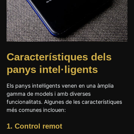
Característiques dels
panys intel·ligents
Els panys intel·ligents venen en una àmplia
gamma de models i amb diverses
funcionalitats. Algunes de les característiques
més comunes inclouen:
1.
Control remot