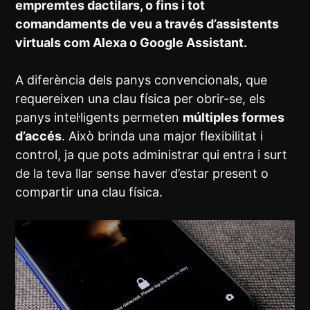
empremtes dactilars, o fins i tot
comandaments de veu a través d’assistents
virtuals com Alexa o Google Assistant.
A diferència dels panys convencionals, que
requereixen una clau física per obrir-se, els
panys intel·ligents permeten
múltiples formes
d’accés
. Això brinda una major flexibilitat i
control, ja que pots administrar qui entra i surt
de la teva llar sense haver d’estar present o
compartir una clau física.