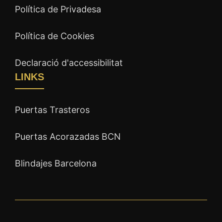
Política de Privadesa
Política de Cookies
Declaració d'accessibilitat
LINKS
Puertas Trasteros
Puertas Acorazadas BCN
Blindajes Barcelona