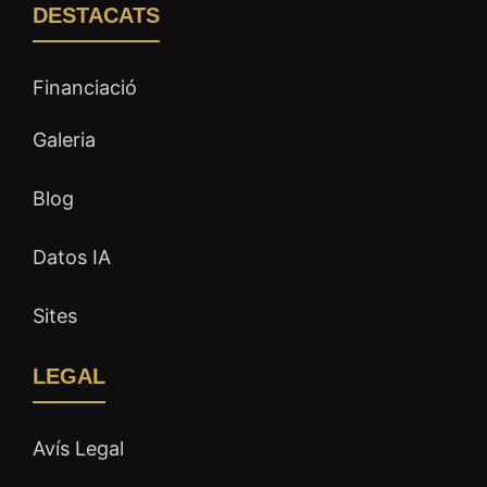
DESTACATS
Financiació
Galeria
Blog
Datos IA
Sites
LEGAL
Avís Legal