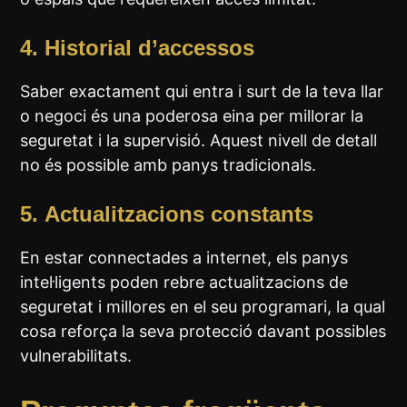
4.
Historial d’accessos
Saber exactament qui entra i surt de la teva llar
o negoci és una poderosa eina per millorar la
seguretat i la supervisió. Aquest nivell de detall
no és possible amb panys tradicionals.
5.
Actualitzacions constants
En estar connectades a internet, els panys
intel·ligents poden rebre actualitzacions de
seguretat i millores en el seu programari, la qual
cosa reforça la seva protecció davant possibles
vulnerabilitats.