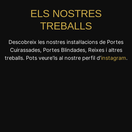
ELS NOSTRES
TREBALLS
Descobreix les nostres instal·lacions de Portes
Cuirassades, Portes Blindades, Reixes i altres
treballs. Pots veure'ls al nostre perfil d'
instagram
.