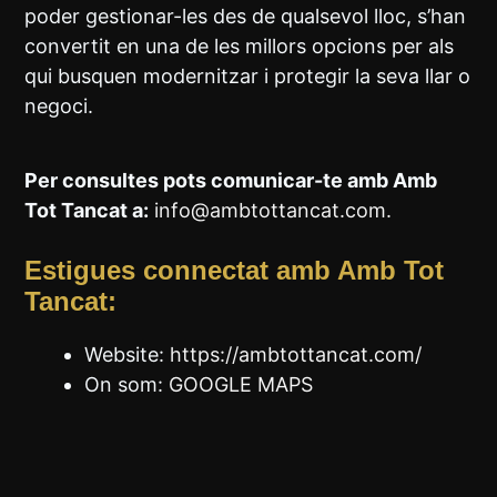
poder gestionar-les des de qualsevol lloc, s’han
convertit en una de les millors opcions per als
qui busquen modernitzar i protegir la seva llar o
negoci.
Per consultes pots comunicar-te amb Amb
Tot Tancat a:
info@ambtottancat.com.
Estigues connectat amb Amb Tot
Tancat:
Website:
https://ambtottancat.com/
On som:
GOOGLE MAPS