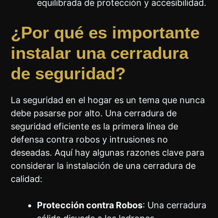
equilibrada de protección y accesibilidad.
¿Por qué es importante
instalar una cerradura
de seguridad?
La seguridad en el hogar es un tema que nunca
debe pasarse por alto. Una cerradura de
seguridad eficiente es la primera línea de
defensa contra robos y intrusiones no
deseadas. Aquí hay algunas razones clave para
considerar la instalación de una cerradura de
calidad:
Protección contra Robos
: Una cerradura