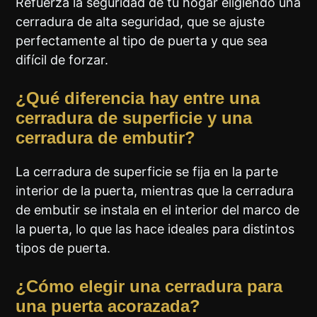
Refuerza la seguridad de tu hogar eligiendo una
cerradura de alta seguridad, que se ajuste
perfectamente al tipo de puerta y que sea
difícil de forzar.
¿Qué diferencia hay entre una
cerradura de superficie y una
cerradura de embutir?
La cerradura de superficie se fija en la parte
interior de la puerta, mientras que la cerradura
de embutir se instala en el interior del marco de
la puerta, lo que las hace ideales para distintos
tipos de puerta.
¿Cómo elegir una cerradura para
una puerta acorazada?