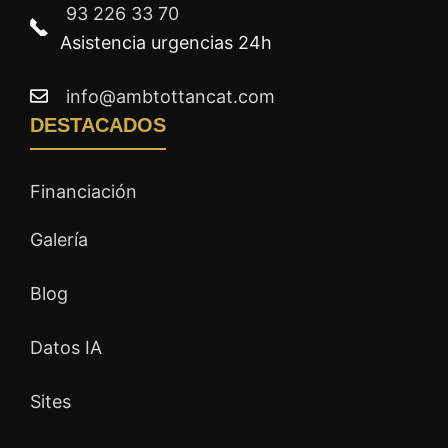
93 226 33 70
Asistencia urgencias 24h
info@ambtottancat.com
DESTACADOS
Financiación
Galería
Blog
Datos IA
Sites