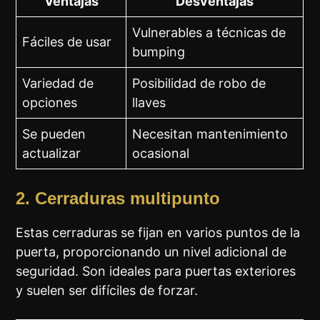
Ventajas
Desventajas
Vulnerables a técnicas de
Fáciles de usar
bumping
Variedad de
Posibilidad de robo de
opciones
llaves
Se pueden
Necesitan mantenimiento
actualizar
ocasional
2. Cerraduras multipunto
Estas cerraduras se fijan en varios puntos de la
puerta, proporcionando un nivel adicional de
seguridad. Son ideales para puertas exteriores
y suelen ser difíciles de forzar.