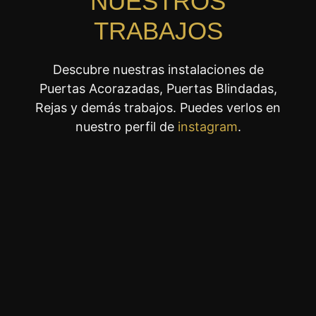
NUESTROS
TRABAJOS
Descubre nuestras instalaciones de
Puertas Acorazadas, Puertas Blindadas,
Rejas y demás trabajos. Puedes verlos en
nuestro perfil de
instagram
.