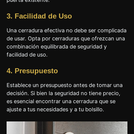
3. Facilidad de Uso
Una cerradura efectiva no debe ser complicada
de usar. Opta por cerraduras que ofrezcan una
combinación equilibrada de seguridad y
facilidad de uso.
4. Presupuesto
Establece un presupuesto antes de tomar una
decisión. Si bien la seguridad no tiene precio,
es esencial encontrar una cerradura que se
ajuste a tus necesidades y a tu bolsillo.