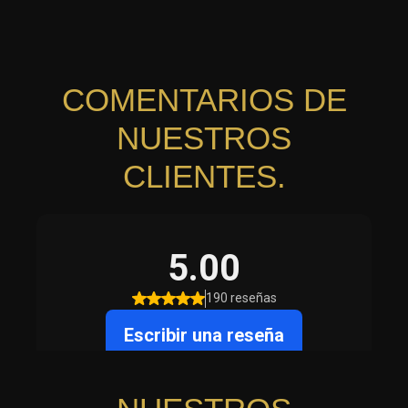
COMENTARIOS DE
NUESTROS
CLIENTES.