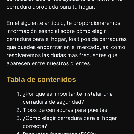
cerradura apropiada para tu hogar.
En el siguiente artículo, te proporcionaremos
información esencial sobre cómo elegir
cerradura para el hogar, los tipos de cerraduras
que puedes encontrar en el mercado, así como
resolveremos las dudas más frecuentes que
aparecen entre nuestros clientes.
Tabla de contenidos
¿Por qué es importante instalar una
cerradura de seguridad?
Tipos de cerraduras para puertas
¿Cómo elegir cerradura para el hogar
correcta?