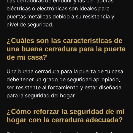
Las cerraduras de embutir y las cerraduras
eléctricas o electrónicas son ideales para
puertas metálicas debido a su resistencia y
nivel de seguridad.
¿Cuáles son las características de
una buena cerradura para la puerta
de mi casa?
Una buena cerradura para la puerta de tu casa
debe tener un grado de seguridad apropiado,
ser resistente al forzamiento y estar diseñada
para la seguridad del hogar.
¿Cómo reforzar la seguridad de mi
hogar con la cerradura adecuada?