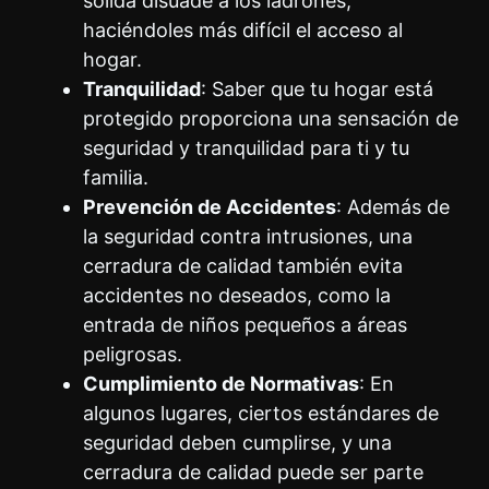
sólida disuade a los ladrones,
haciéndoles más difícil el acceso al
hogar.
Tranquilidad
: Saber que tu hogar está
protegido proporciona una sensación de
seguridad y tranquilidad para ti y tu
familia.
Prevención de Accidentes
: Además de
la seguridad contra intrusiones, una
cerradura de calidad también evita
accidentes no deseados, como la
entrada de niños pequeños a áreas
peligrosas.
Cumplimiento de Normativas
: En
algunos lugares, ciertos estándares de
seguridad deben cumplirse, y una
cerradura de calidad puede ser parte