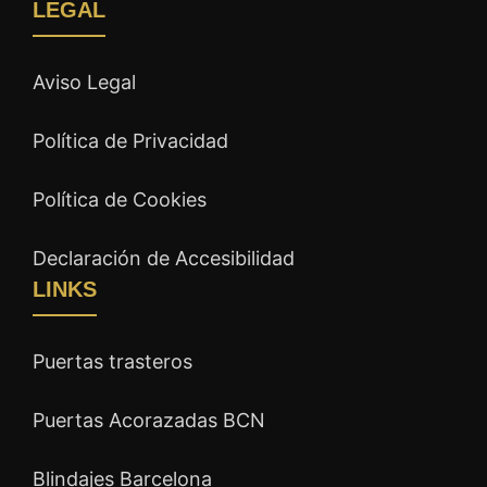
LEGAL
Aviso Legal
Política de Privacidad
Política de Cookies
Declaración de Accesibilidad
LINKS
Puertas trasteros
Puertas Acorazadas BCN
Blindajes Barcelona