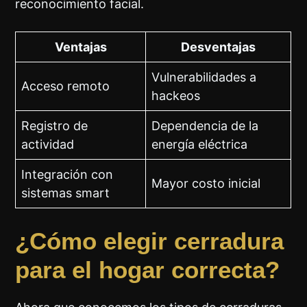
reconocimiento facial.
Ventajas
Desventajas
Vulnerabilidades a
Acceso remoto
hackeos
Registro de
Dependencia de la
actividad
energía eléctrica
Integración con
Mayor costo inicial
sistemas smart
¿Cómo elegir cerradura
para el hogar correcta?