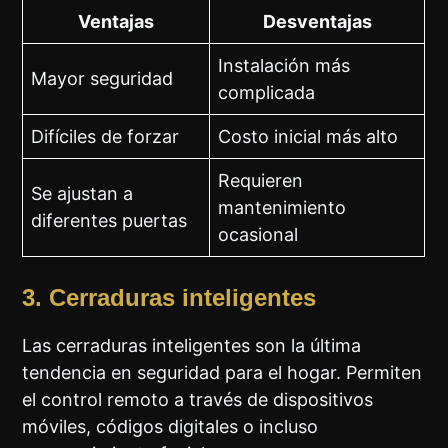
Ventajas
Desventajas
Instalación más
Mayor seguridad
complicada
Difíciles de forzar
Costo inicial más alto
Requieren
Se ajustan a
mantenimiento
diferentes puertas
ocasional
3. Cerraduras inteligentes
Las cerraduras inteligentes son la última
tendencia en seguridad para el hogar. Permiten
el control remoto a través de dispositivos
móviles, códigos digitales o incluso