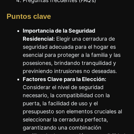
Preguntas frecuentes (FAQ’s)
Puntos clave
Importancia de la Seguridad
Residencial:
Elegir una cerradura de
seguridad adecuada para el hogar es
esencial para proteger a la familia y las
posesiones, brindando tranquilidad y
previniendo intrusiones no deseadas.
Factores Clave para la Elección:
Considerar el nivel de seguridad
necesario, la compatibilidad con la
puerta, la facilidad de uso y el
presupuesto son elementos cruciales al
seleccionar la cerradura perfecta,
garantizando una combinación