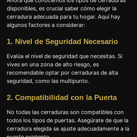
Ahora que conocemos los tipos de cerraduras
disponibles, es crucial saber cómo elegir la
cerradura adecuada para tu hogar. Aquí hay
algunos factores a considerar:
1. Nivel de Seguridad Necesario
Evalúa el nivel de seguridad que necesitas. Si
vives en una zona de alto riesgo, es
recomendable optar por cerraduras de alta
seguridad, como las multipunto.
2. Compatibilidad con la Puerta
No todas las cerraduras son compatibles con
todos los tipos de puertas. Asegúrate de que la
cerradura elegida se ajuste adecuadamente a la
puerta existente.