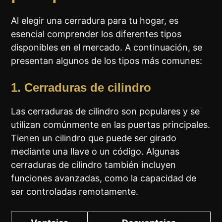
Al elegir una cerradura para tu hogar, es
esencial comprender los diferentes tipos
disponibles en el mercado. A continuación, se
presentan algunos de los tipos más comunes:
1. Cerraduras de cilindro
Las cerraduras de cilindro son populares y se
utilizan comúnmente en las puertas principales.
Tienen un cilindro que puede ser girado
mediante una llave o un código. Algunas
cerraduras de cilindro también incluyen
funciones avanzadas, como la capacidad de
ser controladas remotamente.