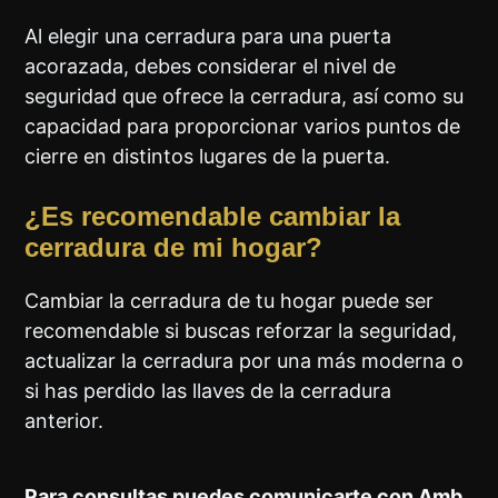
Al elegir una cerradura para una puerta
acorazada, debes considerar el nivel de
seguridad que ofrece la cerradura, así como su
capacidad para proporcionar varios puntos de
cierre en distintos lugares de la puerta.
¿Es recomendable cambiar la
cerradura de mi hogar?
Cambiar la cerradura de tu hogar puede ser
recomendable si buscas reforzar la seguridad,
actualizar la cerradura por una más moderna o
si has perdido las llaves de la cerradura
anterior.
Para consultas puedes comunicarte con Amb