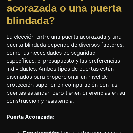
acorazada o una puerta
blindada?
La elección entre una puerta acorazada y una
puerta blindada depende de diversos factores,
como las necesidades de seguridad
específicas, el presupuesto y las preferencias
individuales. Ambos tipos de puertas están
diseñados para proporcionar un nivel de
protección superior en comparación con las
puertas estándar, pero tienen diferencias en su
construcción y resistencia.
Puerta Acorazada:
Construcción:
Las puertas acorazadas