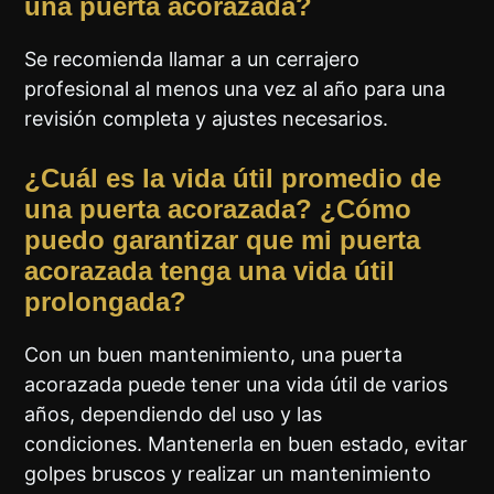
una puerta acorazada?
Se recomienda llamar a un cerrajero
profesional al menos una vez al año para una
revisión completa y ajustes necesarios.
¿Cuál es la vida útil promedio de
una puerta acorazada? ¿Cómo
puedo garantizar que mi puerta
acorazada tenga una vida útil
prolongada?
Con un buen mantenimiento, una puerta
acorazada puede tener una vida útil de varios
años, dependiendo del uso y las
condiciones. Mantenerla en buen estado, evitar
golpes bruscos y realizar un mantenimiento