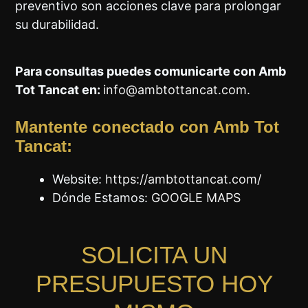
preventivo son acciones clave para prolongar
su durabilidad.
Para consultas puedes comunicarte con Amb
Tot Tancat en:
info@ambtottancat.com
.
Mantente conectado con Amb Tot
Tancat:
Website:
https://ambtottancat.com/
Dónde Estamos:
GOOGLE MAPS
SOLICITA UN
PRESUPUESTO HOY