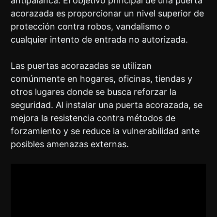
antipalanca. El objetivo principal de una puerta
acorazada es proporcionar un nivel superior de
protección contra robos, vandalismo o
cualquier intento de entrada no autorizada.
Las puertas acorazadas se utilizan
comúnmente en hogares, oficinas, tiendas y
otros lugares donde se busca reforzar la
seguridad. Al instalar una puerta acorazada, se
mejora la resistencia contra métodos de
forzamiento y se reduce la vulnerabilidad ante
posibles amenazas externas.