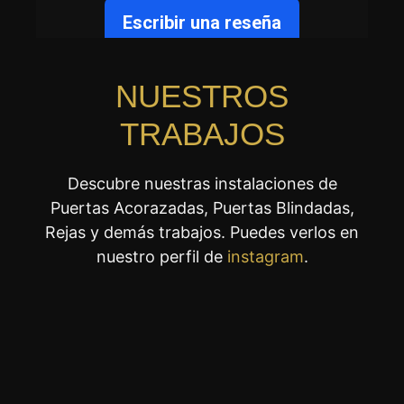
NUESTROS
TRABAJOS
Descubre nuestras instalaciones de
Puertas Acorazadas, Puertas Blindadas,
Rejas y demás trabajos. Puedes verlos en
nuestro perfil de
instagram
.