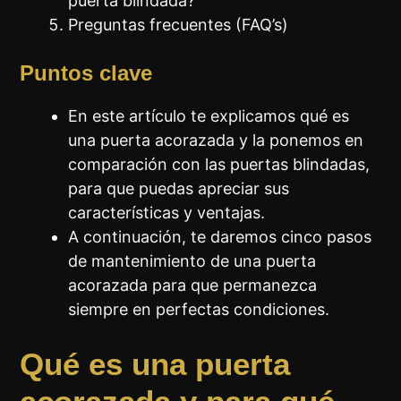
puerta blindada?
Preguntas frecuentes (FAQ’s)
Puntos clave
En este artículo te explicamos qué es
una puerta acorazada y la ponemos en
comparación con las puertas blindadas,
para que puedas apreciar sus
características y ventajas.
A continuación, te daremos cinco pasos
de mantenimiento de una puerta
acorazada para que permanezca
siempre en perfectas condiciones.
Qué es una puerta