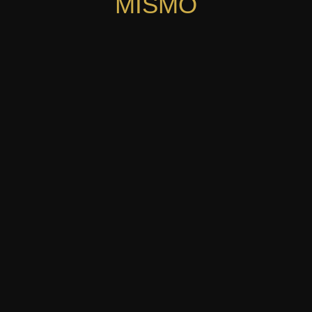
MISMO