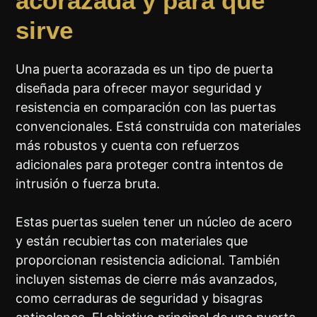
acorazada y para qué
sirve
Una puerta acorazada es un tipo de puerta
diseñada para ofrecer mayor seguridad y
resistencia en comparación con las puertas
convencionales. Está construida con materiales
más robustos y cuenta con refuerzos
adicionales para proteger contra intentos de
intrusión o fuerza bruta.
Estas puertas suelen tener un núcleo de acero
y están recubiertas con materiales que
proporcionan resistencia adicional. También
incluyen sistemas de cierre más avanzados,
como cerraduras de seguridad y bisagras