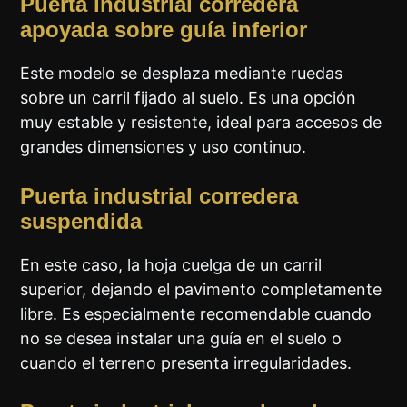
Puerta industrial corredera
apoyada sobre guía inferior
Este modelo se desplaza mediante ruedas
sobre un carril fijado al suelo. Es una opción
muy estable y resistente, ideal para accesos de
grandes dimensiones y uso continuo.
Puerta industrial corredera
suspendida
En este caso, la hoja cuelga de un carril
superior, dejando el pavimento completamente
libre. Es especialmente recomendable cuando
no se desea instalar una guía en el suelo o
cuando el terreno presenta irregularidades.