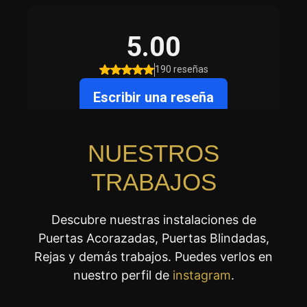
NUESTROS
TRABAJOS
Descubre nuestras instalaciones de
Puertas Acorazadas, Puertas Blindadas,
Rejas y demás trabajos. Puedes verlos en
nuestro perfil de
instagram
.