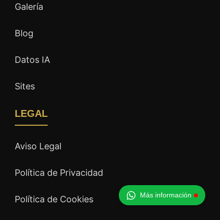
Galería
Blog
Datos IA
Sites
LEGAL
Aviso Legal
Política de Privacidad
Más información
Política de Cookies