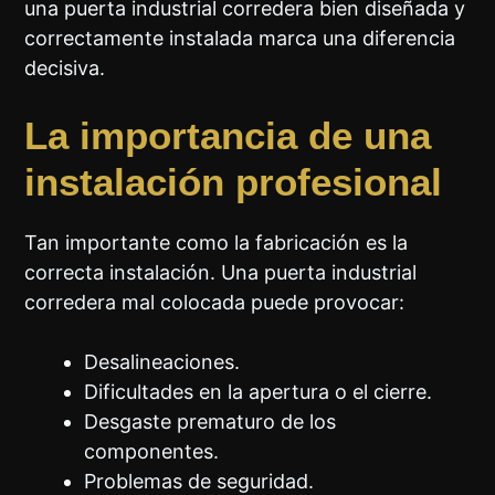
una puerta industrial corredera bien diseñada y
correctamente instalada marca una diferencia
decisiva.
La importancia de una
instalación profesional
Tan importante como la fabricación es la
correcta instalación. Una puerta industrial
corredera mal colocada puede provocar:
Desalineaciones.
Dificultades en la apertura o el cierre.
Desgaste prematuro de los
componentes.
Problemas de seguridad.