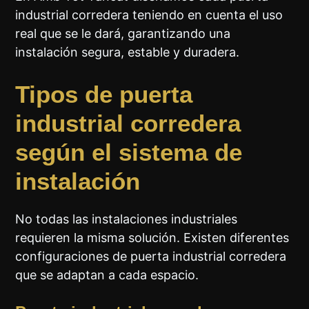
industrial corredera teniendo en cuenta el uso
real que se le dará, garantizando una
instalación segura, estable y duradera.
Tipos de puerta
industrial corredera
según el sistema de
instalación
No todas las instalaciones industriales
requieren la misma solución. Existen diferentes
configuraciones de puerta industrial corredera
que se adaptan a cada espacio.