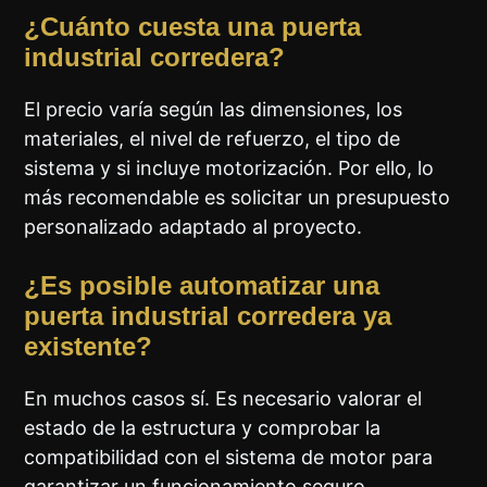
¿Cuánto cuesta una puerta
industrial corredera?
El precio varía según las dimensiones, los
materiales, el nivel de refuerzo, el tipo de
sistema y si incluye motorización. Por ello, lo
más recomendable es solicitar un presupuesto
personalizado adaptado al proyecto.
¿Es posible automatizar una
puerta industrial corredera ya
existente?
En muchos casos sí. Es necesario valorar el
estado de la estructura y comprobar la
compatibilidad con el sistema de motor para
garantizar un funcionamiento seguro.