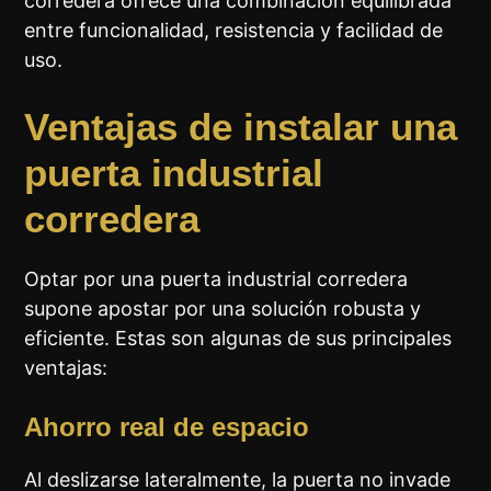
corredera ofrece una combinación equilibrada
entre funcionalidad, resistencia y facilidad de
uso.
Ventajas de instalar una
puerta industrial
corredera
Optar por una puerta industrial corredera
supone apostar por una solución robusta y
eficiente. Estas son algunas de sus principales
ventajas:
Ahorro real de espacio
Al deslizarse lateralmente, la puerta no invade