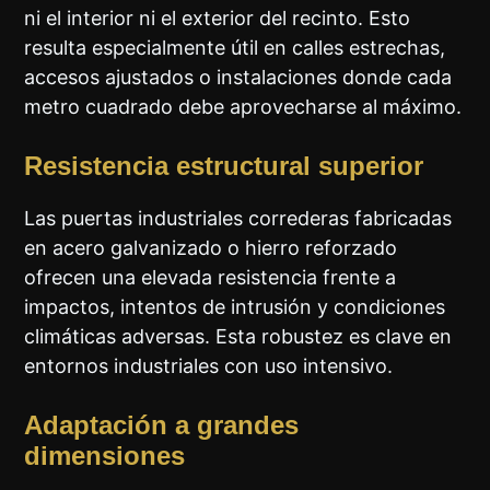
ni el interior ni el exterior del recinto. Esto
resulta especialmente útil en calles estrechas,
accesos ajustados o instalaciones donde cada
metro cuadrado debe aprovecharse al máximo.
Resistencia estructural superior
Las puertas industriales correderas fabricadas
en acero galvanizado o hierro reforzado
ofrecen una elevada resistencia frente a
impactos, intentos de intrusión y condiciones
climáticas adversas. Esta robustez es clave en
entornos industriales con uso intensivo.
Adaptación a grandes
dimensiones