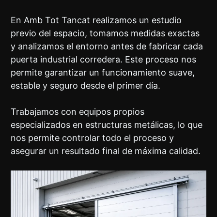
En Amb Tot Tancat realizamos un estudio
previo del espacio, tomamos medidas exactas
y analizamos el entorno antes de fabricar cada
puerta industrial corredera. Este proceso nos
permite garantizar un funcionamiento suave,
estable y seguro desde el primer día.
Trabajamos con equipos propios
especializados en estructuras metálicas, lo que
nos permite controlar todo el proceso y
asegurar un resultado final de máxima calidad.