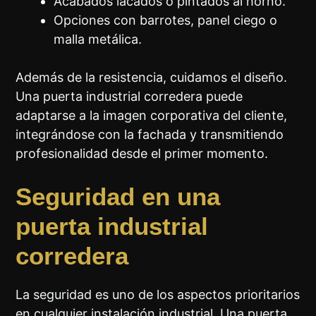
Acabados lacados o pintados al horno.
Opciones con barrotes, panel ciego o
malla metálica.
Además de la resistencia, cuidamos el diseño.
Una puerta industrial corredera puede
adaptarse a la imagen corporativa del cliente,
integrándose con la fachada y transmitiendo
profesionalidad desde el primer momento.
Seguridad en una
puerta industrial
corredera
La seguridad es uno de los aspectos prioritarios
en cualquier instalación industrial. Una puerta