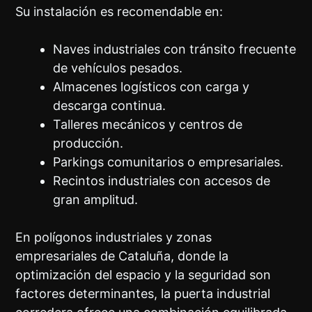
Su instalación es recomendable en:
Naves industriales con tránsito frecuente
de vehículos pesados.
Almacenes logísticos con carga y
descarga continua.
Talleres mecánicos y centros de
producción.
Parkings comunitarios o empresariales.
Recintos industriales con accesos de
gran amplitud.
En polígonos industriales y zonas
empresariales de Cataluña, donde la
optimización del espacio y la seguridad son
factores determinantes, la puerta industrial