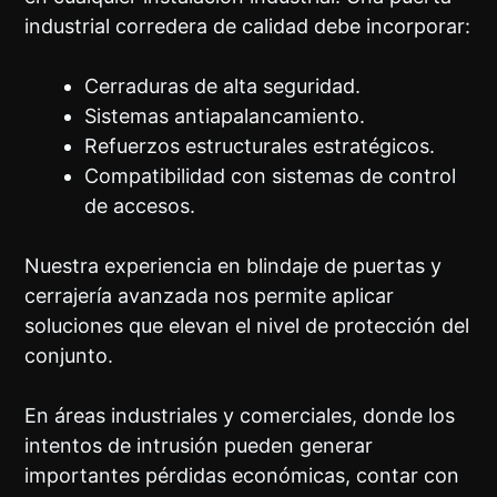
industrial corredera de calidad debe incorporar:
Cerraduras de alta seguridad.
Sistemas antiapalancamiento.
Refuerzos estructurales estratégicos.
Compatibilidad con sistemas de control
de accesos.
Nuestra experiencia en blindaje de puertas y
cerrajería avanzada nos permite aplicar
soluciones que elevan el nivel de protección del
conjunto.
En áreas industriales y comerciales, donde los
intentos de intrusión pueden generar
importantes pérdidas económicas, contar con