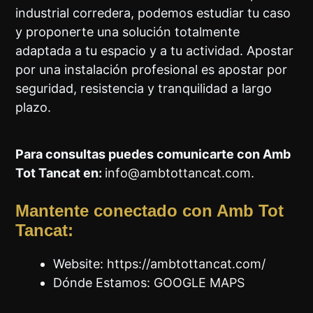
industrial corredera, podemos estudiar tu caso
y proponerte una solución totalmente
adaptada a tu espacio y a tu actividad. Apostar
por una instalación profesional es apostar por
seguridad, resistencia y tranquilidad a largo
plazo.
Para consultas puedes comunicarte con Amb
Tot Tancat en:
info@ambtottancat.com
.
Mantente conectado con Amb Tot
Tancat:
Website:
https://ambtottancat.com/
Dónde Estamos:
GOOGLE MAPS