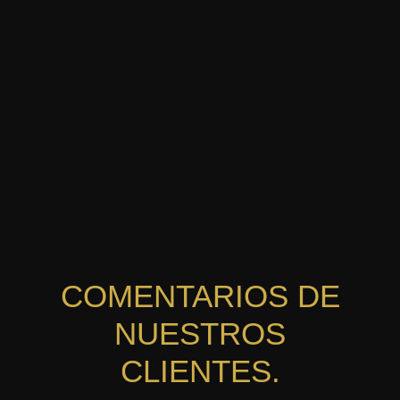
COMENTARIOS DE
NUESTROS
CLIENTES.