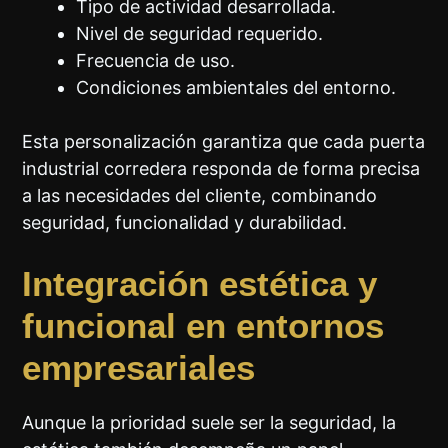
Tipo de actividad desarrollada.
Nivel de seguridad requerido.
Frecuencia de uso.
Condiciones ambientales del entorno.
Esta personalización garantiza que cada puerta
industrial corredera responda de forma precisa
a las necesidades del cliente, combinando
seguridad, funcionalidad y durabilidad.
Integración estética y
funcional en entornos
empresariales
Aunque la prioridad suele ser la seguridad, la