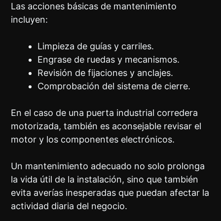
Las acciones básicas de mantenimiento
incluyen:
Limpieza de guías y carriles.
Engrase de ruedas y mecanismos.
Revisión de fijaciones y anclajes.
Comprobación del sistema de cierre.
En el caso de una puerta industrial corredera
motorizada, también es aconsejable revisar el
motor y los componentes electrónicos.
Un mantenimiento adecuado no solo prolonga
la vida útil de la instalación, sino que también
evita averías inesperadas que puedan afectar la
actividad diaria del negocio.