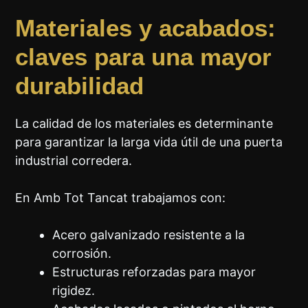
Materiales y acabados:
claves para una mayor
durabilidad
La calidad de los materiales es determinante
para garantizar la larga vida útil de una puerta
industrial corredera.
En Amb Tot Tancat trabajamos con:
Acero galvanizado resistente a la
corrosión.
Estructuras reforzadas para mayor
rigidez.