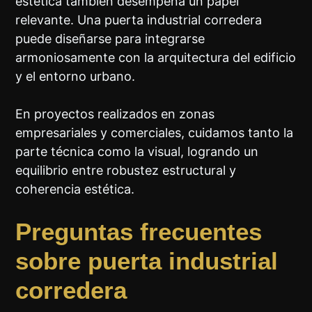
estética también desempeña un papel
relevante. Una puerta industrial corredera
puede diseñarse para integrarse
armoniosamente con la arquitectura del edificio
y el entorno urbano.
En proyectos realizados en zonas
empresariales y comerciales, cuidamos tanto la
parte técnica como la visual, logrando un
equilibrio entre robustez estructural y
coherencia estética.
Preguntas frecuentes
sobre puerta industrial
corredera