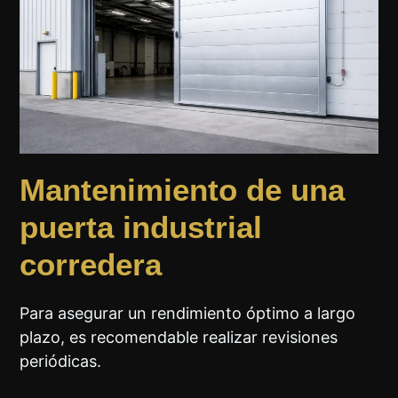
Mantenimiento de una
puerta industrial
corredera
Para asegurar un rendimiento óptimo a largo
plazo, es recomendable realizar revisiones
periódicas.