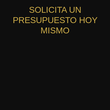
SOLICITA UN
PRESUPUESTO HOY
MISMO