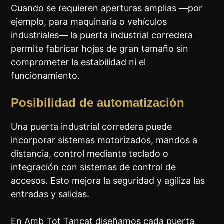
Cuando se requieren aperturas amplias —por
ejemplo, para maquinaria o vehículos
industriales— la puerta industrial corredera
permite fabricar hojas de gran tamaño sin
comprometer la estabilidad ni el
funcionamiento.
Posibilidad de automatización
Una puerta industrial corredera puede
incorporar sistemas motorizados, mandos a
distancia, control mediante teclado o
integración con sistemas de control de
accesos. Esto mejora la seguridad y agiliza las
entradas y salidas.
En Amb Tot Tancat diseñamos cada puerta