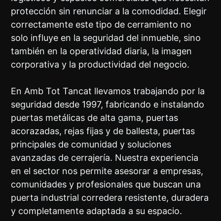
protección sin renunciar a la comodidad. Elegir
correctamente este tipo de cerramiento no
solo influye en la seguridad del inmueble, sino
también en la operatividad diaria, la imagen
corporativa y la productividad del negocio.
En Amb Tot Tancat llevamos trabajando por la
seguridad desde 1997, fabricando e instalando
puertas metálicas de alta gama, puertas
acorazadas, rejas fijas y de ballesta, puertas
principales de comunidad y soluciones
avanzadas de cerrajería. Nuestra experiencia
en el sector nos permite asesorar a empresas,
comunidades y profesionales que buscan una
puerta industrial corredera resistente, duradera
y completamente adaptada a su espacio.