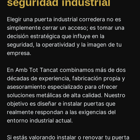
seguridad industrial
Elegir una puerta industrial corredera no es
simplemente cerrar un acceso; es tomar una
decisión estratégica que influye en la
seguridad, la operatividad y la imagen de tu
empresa.
En Amb Tot Tancat combinamos más de dos
décadas de experiencia, fabricación propia y
asesoramiento especializado para ofrecer
soluciones metálicas de alta calidad. Nuestro
objetivo es diseñar e instalar puertas que
realmente respondan a las exigencias del
entorno industrial actual.
Si estás valorando instalar o renovar tu puerta