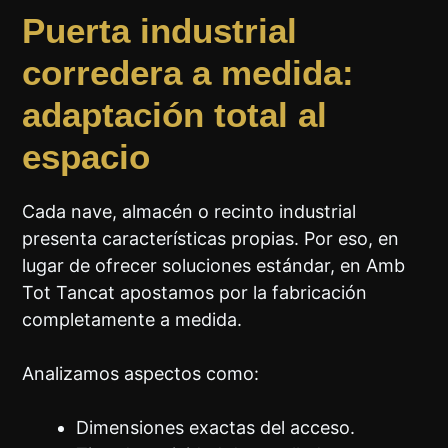
Puerta industrial
corredera a medida:
adaptación total al
espacio
Cada nave, almacén o recinto industrial
presenta características propias. Por eso, en
lugar de ofrecer soluciones estándar, en Amb
Tot Tancat apostamos por la fabricación
completamente a medida.
Analizamos aspectos como:
Dimensiones exactas del acceso.