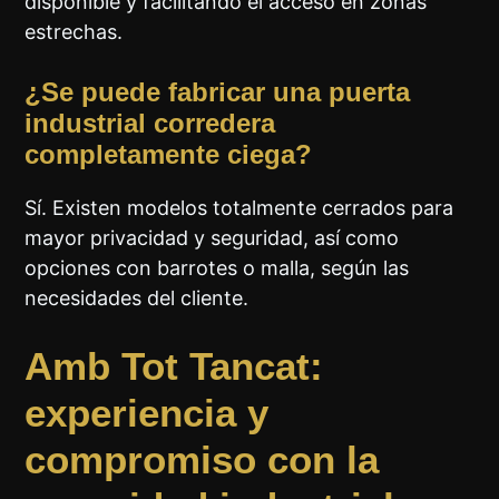
disponible y facilitando el acceso en zonas
estrechas.
¿Se puede fabricar una puerta
industrial corredera
completamente ciega?
Sí. Existen modelos totalmente cerrados para
mayor privacidad y seguridad, así como
opciones con barrotes o malla, según las
necesidades del cliente.
Amb Tot Tancat:
experiencia y
compromiso con la