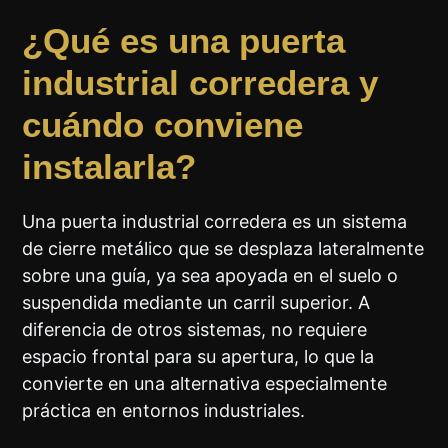
¿Qué es una puerta
industrial corredera y
cuándo conviene
instalarla?
Una puerta industrial corredera es un sistema
de cierre metálico que se desplaza lateralmente
sobre una guía, ya sea apoyada en el suelo o
suspendida mediante un carril superior. A
diferencia de otros sistemas, no requiere
espacio frontal para su apertura, lo que la
convierte en una alternativa especialmente
práctica en entornos industriales.