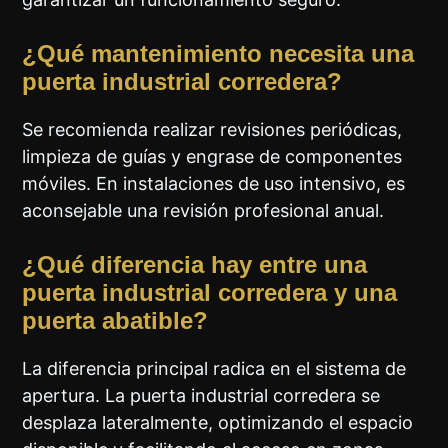
¿Qué mantenimiento necesita una
puerta industrial corredera?
Se recomienda realizar revisiones periódicas,
limpieza de guías y engrase de componentes
móviles. En instalaciones de uso intensivo, es
aconsejable una revisión profesional anual.
¿Qué diferencia hay entre una
puerta industrial corredera y una
puerta abatible?
La diferencia principal radica en el sistema de
apertura. La puerta industrial corredera se
desplaza lateralmente, optimizando el espacio