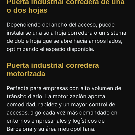
Puerta industrial corredera de una
o dos hojas
Dependiendo del ancho del acceso, puede
instalarse una sola hoja corredera o un sistema
de doble hoja que se abre hacia ambos lados,
optimizando el espacio disponible.
Puerta industrial corredera
motorizada
Perfecta para empresas con alto volumen de
tránsito diario. La motorización aporta
comodidad, rapidez y un mayor control de
accesos, algo cada vez más demandado en
entornos empresariales y logísticos de
Barcelona y su área metropolitana.