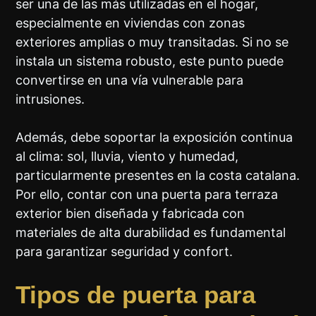
ser una de las más utilizadas en el hogar,
especialmente en viviendas con zonas
exteriores amplias o muy transitadas. Si no se
instala un sistema robusto, este punto puede
convertirse en una vía vulnerable para
intrusiones.
Además, debe soportar la exposición continua
al clima: sol, lluvia, viento y humedad,
particularmente presentes en la costa catalana.
Por ello, contar con una puerta para terraza
exterior bien diseñada y fabricada con
materiales de alta durabilidad es fundamental
para garantizar seguridad y confort.
Tipos de puerta para