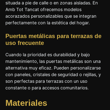
situada a pie de calle o en zonas aisladas. En
Amb Tot Tancat ofrecemos modelos
acorazados personalizables que se integran
perfectamente con la estética del hogar.
Puertas metálicas para terrazas de
uso frecuente
Cuando la prioridad es durabilidad y bajo
mantenimiento, las puertas metálicas son una
alternativa muy eficaz. Pueden personalizarse
con paneles, cristales de seguridad o rejillas, y
son perfectas para terrazas con un uso
constante o para accesos comunitarios.
Materiales