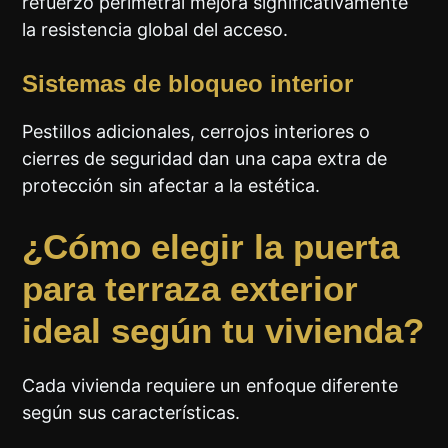
refuerzo perimetral mejora significativamente
la resistencia global del acceso.
Sistemas de bloqueo interior
Pestillos adicionales, cerrojos interiores o
cierres de seguridad dan una capa extra de
protección sin afectar a la estética.
¿Cómo elegir la puerta
para terraza exterior
ideal según tu vivienda?
Cada vivienda requiere un enfoque diferente
según sus características.