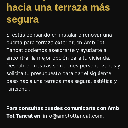
hacia una terraza más
segura
Si estás pensando en instalar o renovar una
puerta para terraza exterior, en Amb Tot
Tancat podemos asesorarte y ayudarte a
encontrar la mejor opción para tu vivienda.
Descubre nuestras soluciones personalizadas y
solicita tu presupuesto para dar el siguiente
paso hacia una terraza más segura, estética y
funcional.
Para consultas puedes comunicarte con Amb
Tot Tancat en:
info@ambtottancat.com
.