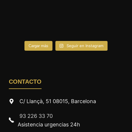
Seguir en Instagram
Cargar más
CONTACTO
C/ Llançà, 51 08015, Barcelona
93 226 33 70
Asistencia urgencias 24h