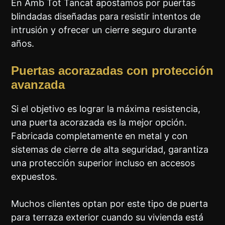
En Amb Tot Tancat apostamos por puertas
blindadas diseñadas para resistir intentos de
intrusión y ofrecer un cierre seguro durante
años.
Puertas acorazadas con protección
avanzada
Si el objetivo es lograr la máxima resistencia,
una puerta acorazada es la mejor opción.
Fabricada completamente en metal y con
sistemas de cierre de alta seguridad, garantiza
una protección superior incluso en accesos
expuestos.
Muchos clientes optan por este tipo de puerta
para terraza exterior cuando su vivienda está