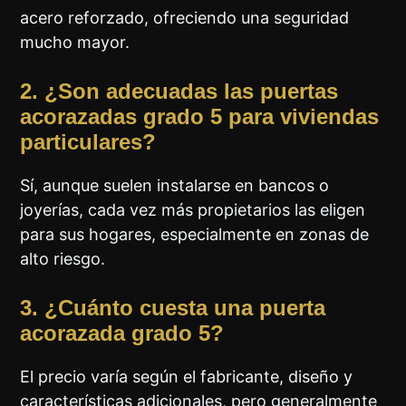
acero reforzado, ofreciendo una seguridad
mucho mayor.
2. ¿Son adecuadas las puertas
acorazadas grado 5 para viviendas
particulares?
Sí, aunque suelen instalarse en bancos o
joyerías, cada vez más propietarios las eligen
para sus hogares, especialmente en zonas de
alto riesgo.
3. ¿Cuánto cuesta una puerta
acorazada grado 5?
El precio varía según el fabricante, diseño y
características adicionales, pero generalmente