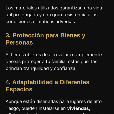
Los materiales utilizados garantizan una vida
útil prolongada y una gran resistencia a las
condiciones climáticas adversas.
3. Protección para Bienes y
Personas
Si tienes objetos de alto valor o simplemente
deseas proteger a tu familia, estas puertas
brindan tranquilidad y confianza.
4. Adaptabilidad a Diferentes
Espacios
Aunque están diseñadas para lugares de alto
riesgo, pueden instalarse en
viviendas,