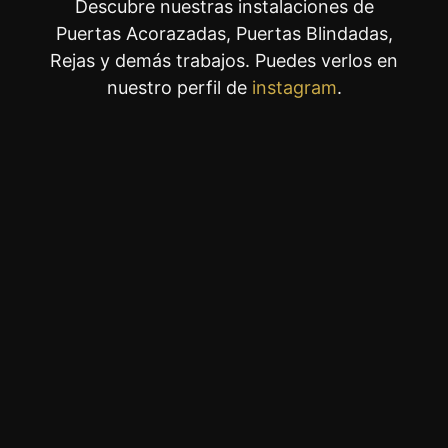
Descubre nuestras instalaciones de
Puertas Acorazadas, Puertas Blindadas,
Rejas y demás trabajos. Puedes verlos en
nuestro perfil de
instagram
.