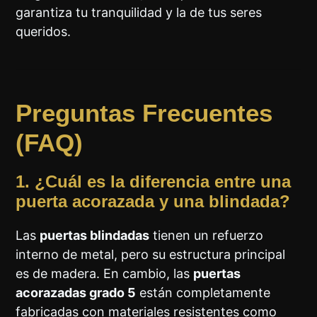
garantiza tu tranquilidad y la de tus seres
queridos.
Preguntas Frecuentes
(FAQ)
1. ¿Cuál es la diferencia entre una
puerta acorazada y una blindada?
Las
puertas blindadas
tienen un refuerzo
interno de metal, pero su estructura principal
es de madera. En cambio, las
puertas
acorazadas grado 5
están completamente
fabricadas con materiales resistentes como