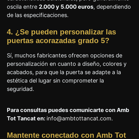
oscila entre
2.000 y 5.000 euros
, dependiendo
de las especificaciones.
4. ¿Se pueden personalizar las
puertas acorazadas grado 5?
Sí, muchos fabricantes ofrecen opciones de
personalización en cuanto a diseño, colores y
acabados, para que la puerta se adapte a la
estética del lugar sin comprometer la
seguridad.
Para consultas puedes comunicarte con Amb
Tot Tancat en:
info@ambtottancat.com
.
Mantente conectado con Amb Tot