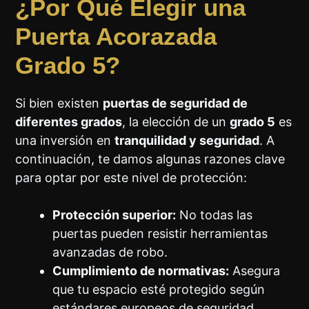
¿Por Qué Elegir una
Puerta Acorazada
Grado 5?
Si bien existen
puertas de seguridad de
diferentes grados
, la elección de un
grado 5
es
una inversión en
tranquilidad y seguridad
. A
continuación, te damos algunas razones clave
para optar por este nivel de protección:
Protección superior:
No todas las
puertas pueden resistir herramientas
avanzadas de robo.
Cumplimiento de normativas:
Asegura
que tu espacio esté protegido según
estándares europeos de seguridad.