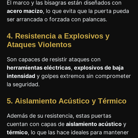
El marco y las bisagras están diseñados con
acero macizo
, lo que evita que la puerta pueda
ser arrancada o forzada con palancas.
4. Resistencia a Explosivos y
Ataques Violentos
Son capaces de resistir ataques con
herramientas eléctricas
,
explosivos de baja
intensidad
y golpes extremos sin comprometer
la seguridad.
5. Aislamiento Acústico y Térmico
Además de su resistencia, estas puertas
cuentan con capas de
aislamiento acústico
y
térmico
, lo que las hace ideales para mantener