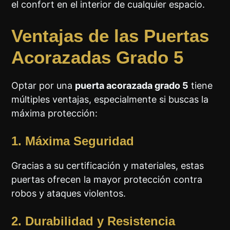
el confort en el interior de cualquier espacio.
Ventajas de las Puertas
Acorazadas Grado 5
Optar por una
puerta acorazada grado 5
tiene
múltiples ventajas, especialmente si buscas la
máxima protección:
1. Máxima Seguridad
Gracias a su certificación y materiales, estas
puertas ofrecen la mayor protección contra
robos y ataques violentos.
2. Durabilidad y Resistencia