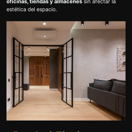
oficinas, tiendas y almacenes
sin afectar la
estética del espacio.