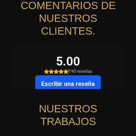
COMENTARIOS DE
NUESTROS
CLIENTES.
NUESTROS
TRABAJOS