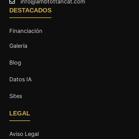
info@ambtottancat.com
DESTACADOS
Financiación
Galería
Blog
Datos IA
Sites
LEGAL
Aviso Legal