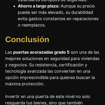
Ahorro a largo plazo:
Aunque su precio
puede ser más elevado, su durabilidad
evita gastos constantes en reparaciones
o reemplazos.
Conclusión
Las
puertas acorazadas grado 5
son una de las
mejores soluciones en seguridad para viviendas
y negocios. Su resistencia, certificación y
tecnología avanzada las convierten en una
opción imprescindible para quienes buscan la
máxima protección.
Invertir en una puerta de este nivel no solo
resguarda tus bienes, sino que también