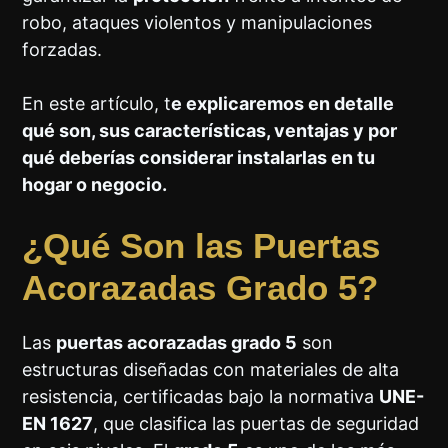
robo, ataques violentos y manipulaciones
forzadas.
En este artículo, t
e explicaremos en detalle
qué son, sus características, ventajas y por
qué deberías considerar instalarlas en tu
hogar o negocio.
¿Qué Son las Puertas
Acorazadas Grado 5?
Las
puertas acorazadas grado 5
son
estructuras diseñadas con materiales de alta
resistencia, certificadas bajo la normativa
UNE-
EN 1627
, que clasifica las puertas de seguridad