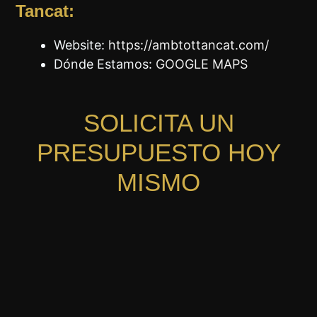
Tancat:
Website:
https://ambtottancat.com/
Dónde Estamos:
GOOGLE MAPS
SOLICITA UN
PRESUPUESTO HOY
MISMO