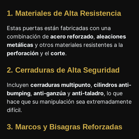
1. Materiales de Alta Resistencia
Estas puertas están fabricadas con una
combinación de
acero reforzado
,
aleaciones
metálicas
y otros materiales resistentes a la
perforación
y el
corte
.
2. Cerraduras de Alta Seguridad
Incluyen
cerraduras multipunto
,
cilindros anti-
bumping
,
anti-ganzúa
y
anti-taladro
, lo que
hace que su manipulación sea extremadamente
difícil.
3. Marcos y Bisagras Reforzadas