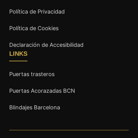
Política de Privacidad
Política de Cookies
Declaración de Accesibilidad
LINKS
Puertas trasteros
Puertas Acorazadas BCN
Blindajes Barcelona